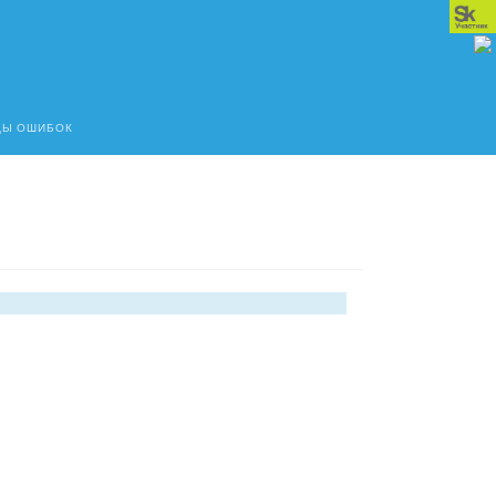
ДЫ ОШИБОК