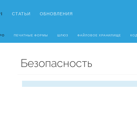
I
СТАТЬИ
ОБНОВЛЕНИЯ
РО
ПЕЧАТНЫЕ ФОРМЫ
ШЛЮЗ
ФАЙЛОВОЕ ХРАНИЛИЩЕ
КО
Безопасность