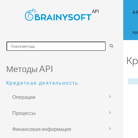
AP
ЯД
Кр
Методы API
Кредитная деятельность
Операции
Процессы
Финансовая информация