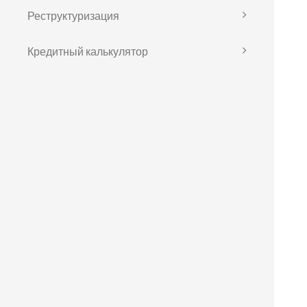
Реструктуризация
Кредитный калькулятор